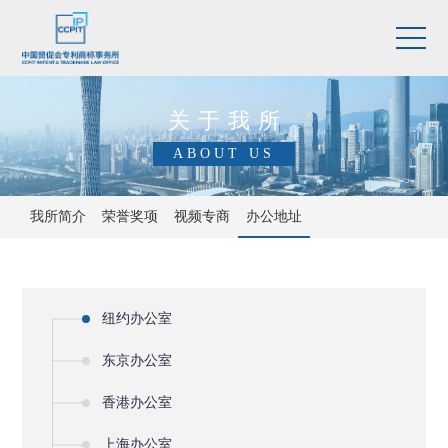
关于我所
ABOUT US
我所简介
荣誉奖项
视频专商
办公地址
纽约办公室
东京办公室
香港办公室
上海办公室