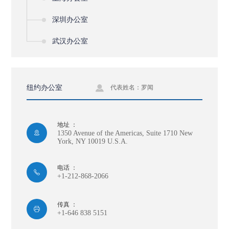
深圳办公室
武汉办公室

纽约办公室
代表姓名：罗闻
地址 ：
1350 Avenue of the Americas, Suite 1710 New

York, NY 10019 U.S.A.
电话 ：

+1-212-868-2066
传真 ：

+1-646 838 5151