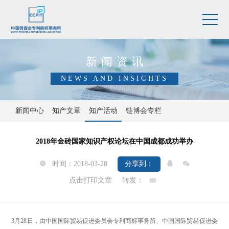
新闻资讯
NEWS AND INSIGHTS
新闻中心
知产文章
知产活动
链博会专栏
2018年金砖国家知识产权论坛在中国成都成功举办
时间：2018-03-28
分享到：



点击打印文章
转发：

3月28日，由中国国际贸易促进委员会专利商标事务所、中国国际贸易促进委