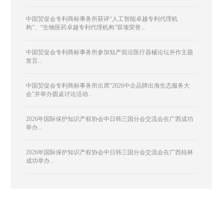
中国贸促会专利商标事务所获评“人工智能卓越专利代理机
构”、“生物医药卓越专利代理机构”双项荣誉...
中国贸促会专利商标事务所参加知产前沿医疗器械论坛并作主题
发言...
中国贸促会专利商标事务所出席“2026中企品牌出海生态服务大
会”并举办圆桌讨论活动...
2026年国际保护知识产权协会中日韩三国分会交流会在广西成功
举办...
2026年国际保护知识产权协会中日韩三国分会交流会在广西桂林
成功举办...