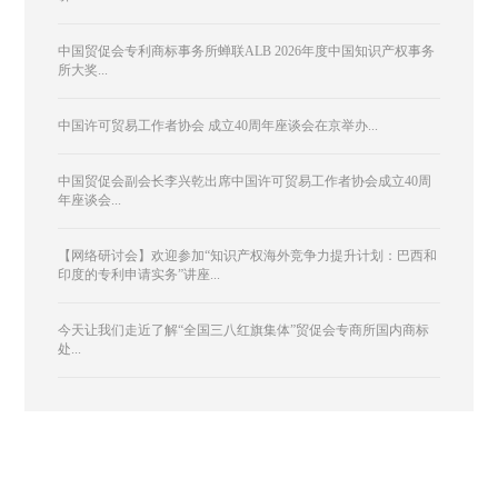
中国贸促会专利商标事务所蝉联ALB 2026年度中国知识产权事务
所大奖...
中国许可贸易工作者协会 成立40周年座谈会在京举办...
中国贸促会副会长李兴乾出席中国许可贸易工作者协会成立40周
年座谈会...
【网络研讨会】欢迎参加“知识产权海外竞争力提升计划：巴西和
印度的专利申请实务”讲座...
今天让我们走近了解“全国三八红旗集体”贸促会专商所国内商标
处...