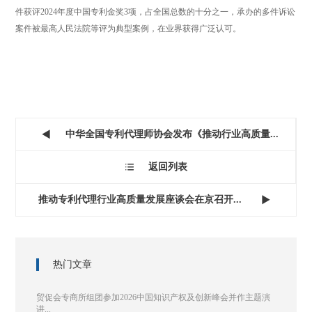
件获评2024年度中国专利金奖3项，占全国总数的十分之一，承办的多件诉讼
案件被最高人民法院等评为典型案例，在业界获得广泛认可。
中华全国专利代理师协会发布《推动行业高质量...

返回列表

推动专利代理行业高质量发展座谈会在京召开...

热门文章
贸促会专商所组团参加2026中国知识产权及创新峰会并作主题演
讲...