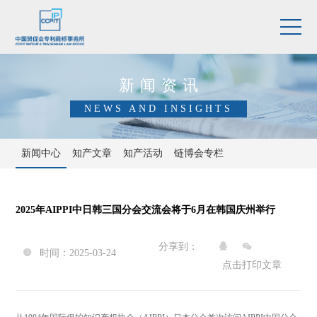
新闻资讯
NEWS AND INSIGHTS
新闻中心
知产文章
知产活动
链博会专栏
2025年AIPPI中日韩三国分会交流会将于6月在韩国庆州举行
分享到：


时间：2025-03-24

点击打印文章