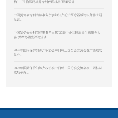
构”、“生物医药卓越专利代理机构”双项荣誉...
中国贸促会专利商标事务所参加知产前沿医疗器械论坛并作主题
发言...
中国贸促会专利商标事务所出席“2026中企品牌出海生态服务大
会”并举办圆桌讨论活动...
2026年国际保护知识产权协会中日韩三国分会交流会在广西成功
举办...
2026年国际保护知识产权协会中日韩三国分会交流会在广西桂林
成功举办...