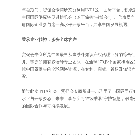
推广中国发展机遇，助力全球合作
年会期间，贸促会专商所充分利用INTA这一国际平台，积
中国国际供应链促进博览会（以下简称“链博会”）。代表团
请国际企业参与这一高水平开放平台，共享中国发展机遇。