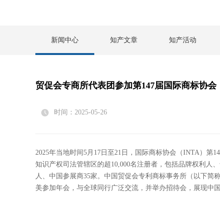
新闻中心
知产文章
知产活动