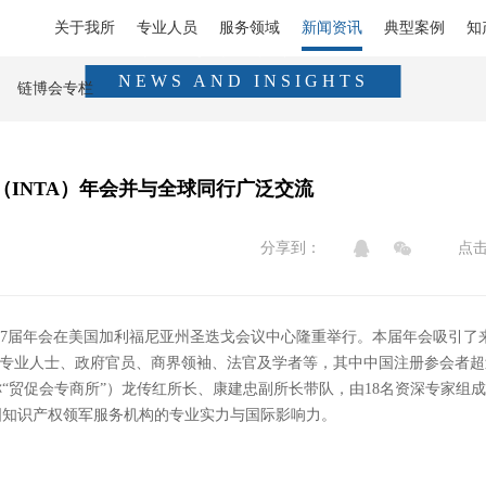
关于我所
专业人员
服务领域
新闻资讯
典型案例
知
新闻资讯
NEWS AND INSIGHTS
链博会专栏