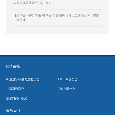
权服务体系座谈会”成功举办...
【经济参考报】直击“链博会”｜链博会首设人工智能专区 应用
加速落地...
友情链接
中国国际贸易促进委员会
AIPPI中国分会
中国国际商会
LES中国分会
国家知识产权局
联系我们