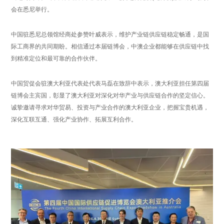
会在悉尼举行。
中国驻悉尼总领馆经商处参赞叶威表示，维护产业链供应链稳定畅通，是国
际工商界的共同期盼。相信通过本届链博会，中澳企业都能够在供应链中找
到精准定位和最可靠的合作伙伴。
中国贸促会驻澳大利亚代表处代表马磊在致辞中表示，澳大利亚担任第四届
链博会主宾国，彰显了澳大利亚对深化对华产业与供应链合作的坚定信心。
诚挚邀请寻求对华贸易、投资与产业合作的澳大利亚企业，把握宝贵机遇，
深化互联互通、强化产业协作、拓展互利合作。