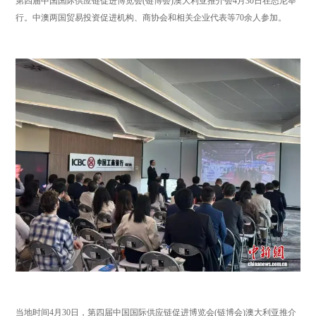
第四届中国国际供应链促进博览会(链博会)澳大利亚推介会4月30日在悉尼举
行。中澳两国贸易投资促进机构、商协会和相关企业代表等70余人参加。
当地时间4月30日，第四届中国国际供应链促进博览会(链博会)澳大利亚推介