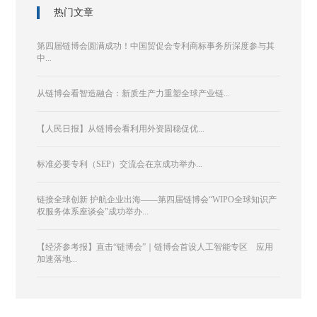
热门文章
第四届链博会圆满成功！中国贸促会专利商标事务所深度参与其
中...
从链博会看智造融合：新质生产力重塑全球产业链...
【人民日报】从链博会看利用外资固稳促优...
标准必要专利（SEP）交流会在京成功举办...
链接全球创新 护航企业出海——第四届链博会“WIPO全球知识产
权服务体系座谈会”成功举办...
【经济参考报】直击“链博会”｜链博会首设人工智能专区 应用
加速落地...