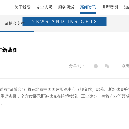
关于我所
专业人员
服务领域
新闻资讯
典型案例
知
新闻资讯
NEWS AND INSIGHTS
链博会专栏