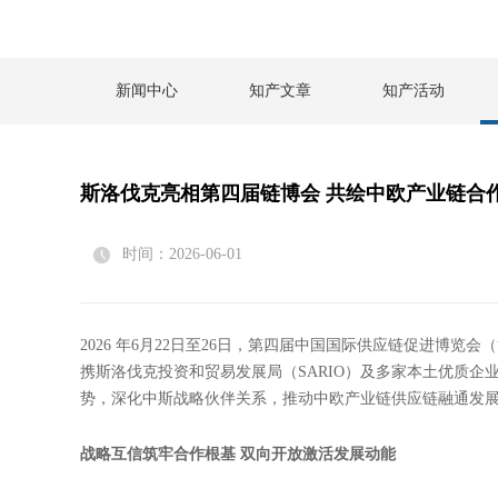
新闻中心
知产文章
知产活动