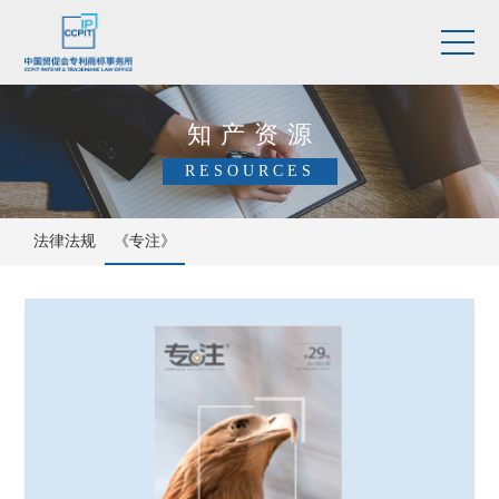
知产资源
RESOURCES
法律法规
《专注》