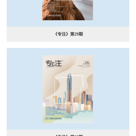
《专注》第29期