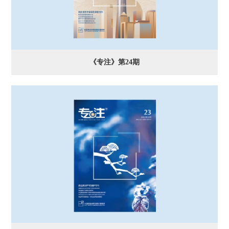
《专注》第24期