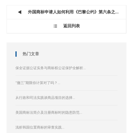
外国商标申请人如何利用《巴黎公约》第六条之...

返回列表

热门文章
保全证据公证实务与商标权公证保护全解析...
“撤三”期限你计算对了吗？...
从行政和司法实践谈商品项目的选择...
美国商标法简介及注册商标时的隐患防范...
浅析韩国位置商标的审查实践...