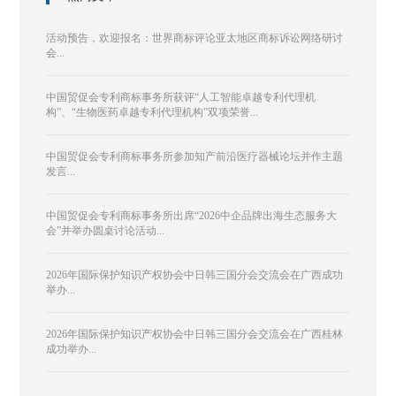
活动预告，欢迎报名：世界商标评论亚太地区商标诉讼网络研讨
会...
中国贸促会专利商标事务所获评“人工智能卓越专利代理机
构”、“生物医药卓越专利代理机构”双项荣誉...
中国贸促会专利商标事务所参加知产前沿医疗器械论坛并作主题
发言...
中国贸促会专利商标事务所出席“2026中企品牌出海生态服务大
会”并举办圆桌讨论活动...
2026年国际保护知识产权协会中日韩三国分会交流会在广西成功
举办...
2026年国际保护知识产权协会中日韩三国分会交流会在广西桂林
成功举办...