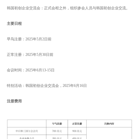
韩国初创企业交流会：正式会程之外，组织参会人员与韩国初创企业交流。
主要日程
早鸟注册：2025年5月2日前
正常注册：2025年5月30日前
会议时间：2025年6月13-15日
特别活动：韩国初创企业交流会，2025年6月16日
注册费用