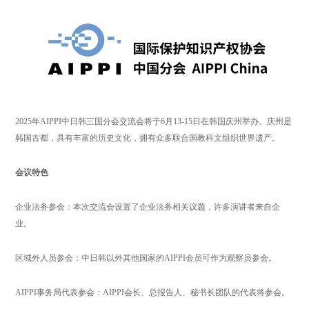
2025年AIPPI中⽇韩三国分会交流会将于6月13-15日在韩国庆州举办。庆州是
韩国古都，具有丰富的历史文化，拥有众多联合国教科文组织世界遗产。
会议特色
企业法务参会：本次交流会设置了企业法务相关议题，许多演讲者来自企
业。
区域外人员参会：中日韩以外其他国家的AIPPI会员可作为观察员参会。
AIPPI事务局代表参会：AIPPI会长、总报告人、秘书长团队的代表将参会。