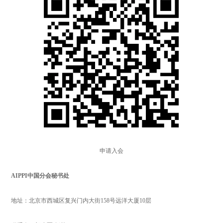
申请入会
AIPPI中国分会秘书处
地址：北京市西城区复兴门内大街158号远洋大厦10层