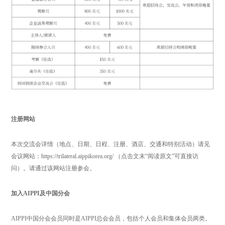
注册网站
本次交流会详情（地点、日期、日程、注册、酒店、交通和特别活动）请见
会议网站：https://trilateral.aippikorea.org/ （点击文末“阅读原文”可直接访
问）。请通过该网站注册参会。
加入AIPPI及中国分会
AIPPI中国分会会员同时是AIPPI总会会员，包括个人会员和集体会员两类。