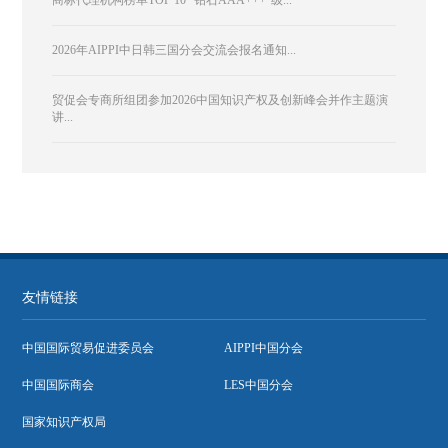
2026年AIPPI中日韩三国分会交流会报名通知...
贸促会专商所组团参加2026中国知识产权及创新峰会并作主题演
讲...
友情链接
中国国际贸易促进委员会
AIPPI中国分会
中国国际商会
LES中国分会
国家知识产权局