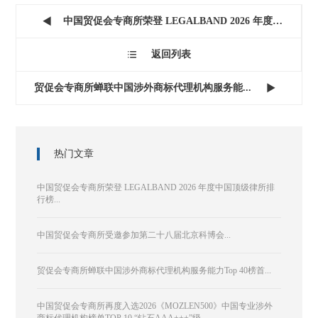
中国贸促会专商所荣登 LEGALBAND 2026 年度中国顶级...

返回列表

贸促会专商所蝉联中国涉外商标代理机构服务能...

热门文章
中国贸促会专商所荣登 LEGALBAND 2026 年度中国顶级律所排
行榜...
中国贸促会专商所受邀参加第二十八届北京科博会...
贸促会专商所蝉联中国涉外商标代理机构服务能力Top 40榜首...
中国贸促会专商所再度入选2026《MOZLEN500》中国专业涉外
商标代理机构榜单TOP 10 “钻石AAA+++”级...