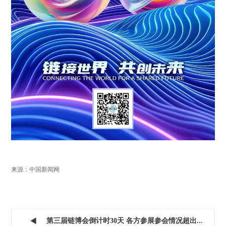
来源：中国新闻网
第三届链博会倒计时30天 各方参展参会情况超出...
