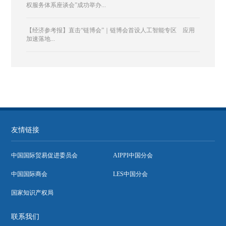
权服务体系座谈会”成功举办...
【经济参考报】直击“链博会”｜链博会首设人工智能专区 应用
加速落地...
友情链接
中国国际贸易促进委员会
AIPPI中国分会
中国国际商会
LES中国分会
国家知识产权局
联系我们