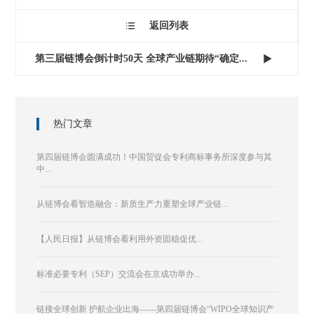
返回列表

第三届链博会倒计时50天 全球产业链期待“确定...

热门文章
第四届链博会圆满成功！中国贸促会专利商标事务所深度参与其
中...
从链博会看智造融合：新质生产力重塑全球产业链...
【人民日报】从链博会看利用外资固稳促优...
标准必要专利（SEP）交流会在京成功举办...
链接全球创新 护航企业出海——第四届链博会“WIPO全球知识产