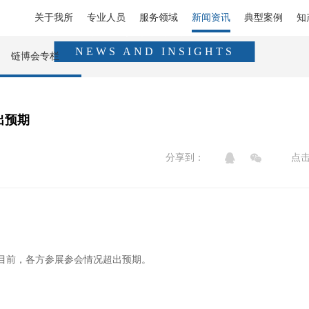
关于我所
专业人员
服务领域
新闻资讯
典型案例
知
新闻资讯
NEWS AND INSIGHTS
链博会专栏