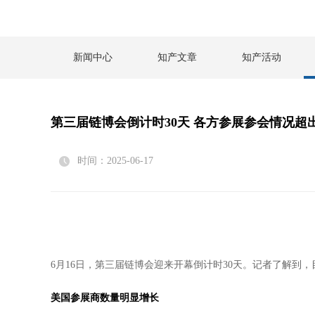
新闻中心
知产文章
知产活动