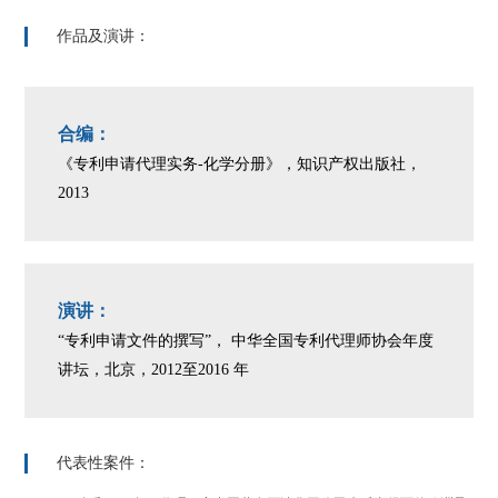
作品及演讲：
合编：
《专利申请代理实务-化学分册》，知识产权出版社，
2013
演讲：
“专利申请文件的撰写”， 中华全国专利代理师协会年度
讲坛，北京，2012至2016 年
代表性案件：