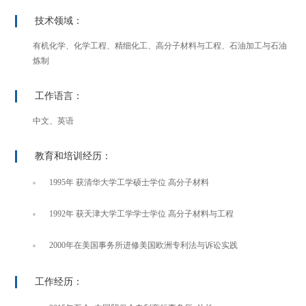
技术领域：
有机化学、化学工程、精细化工、高分子材料与工程、石油加工与石油
炼制
工作语言：
中文、英语
教育和培训经历：
1995年 获清华大学工学硕士学位 高分子材料
1992年 获天津大学工学学士学位 高分子材料与工程
2000年在美国事务所进修美国欧洲专利法与诉讼实践
工作经历：