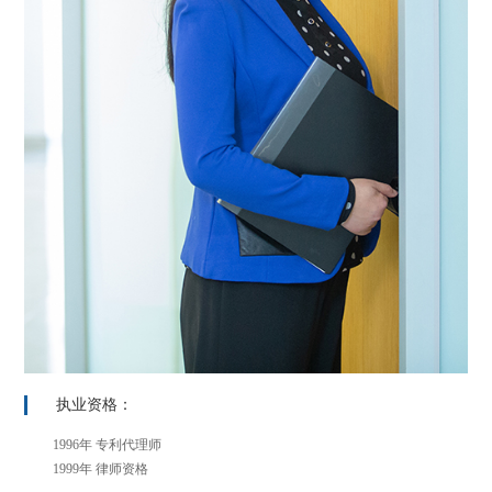
执业资格：
1996年 专利代理师
1999年 律师资格