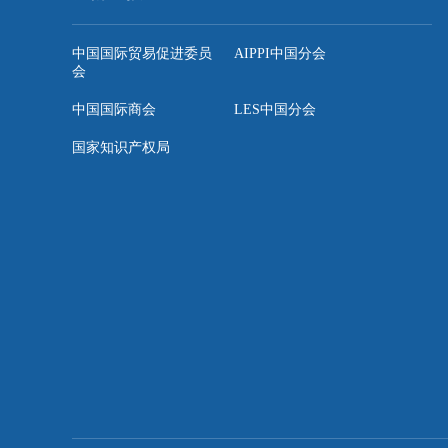
中国国际贸易促进委员
AIPPI中国分会
会
中国国际商会
LES中国分会
国家知识产权局