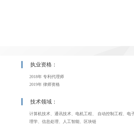
执业资格：
2018年 专利代理师
2019年 律师资格
技术领域：
计算机技术、通讯技术、电机工程、 自动控制工程、电
理学、信息处理、人工智能、区块链