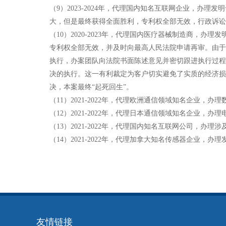
（9）2023-2024年，代理国内知名互联网企业，
大，但是最终获得全面胜利，专利权全部无效，行政诉讼
（10）2020-2023年，代理国内医疗器械制造商
专利权全部无效，并及时向最高人民法院申请再审。由于
执行，办案团队向法院书面陈述意见并密切跟进执行过程
决的执行。这一有利裁定为客户切实避免了实质的经济损
决，本案最终“起死回生”。
（11）2021-2022年，代理欧洲通信领域知名企业
（12）2021-2022年，代理日本通信领域知名企业
（13）2021-2022年，代理国内知名互联网公司，
（14）2021-2022年，代理加拿大知名传感器企业，
友情链接