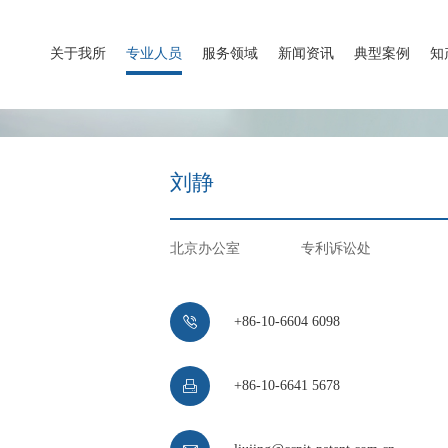
关于我所
专业人员
服务领域
新闻资讯
典型案例
知
刘静
北京办公室
专利诉讼处

+86-10-6604 6098

+86-10-6641 5678