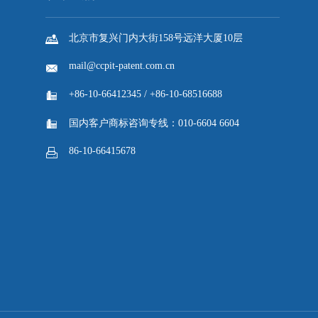

北京市复兴门内大街158号远洋大厦10层
mail@ccpit-patent.com.cn

+86-10-66412345 / +86-10-68516688


国内客户商标咨询专线：010-6604 6604
86-10-66415678
