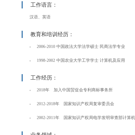
工作语言：
汉语、英语
教育和培训经历：
2006-2010 中国政法大学法学硕士 民商法学专业
1998-2002 中国农业大学工学学士 计算机及应用
工作经历：
2018年 加入中国贸促会专利商标事务所
2012-2018年 国家知识产权局复审委员会
2002-2011年 国家知识产权局电学发明审查部计算