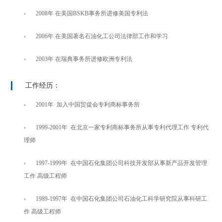
2008年 在美国BSKB事务所进修美国专利法
2006年 在美国著名石油化工公司法律部工作和学习
2003年 在瑞典事务所进修欧洲专利法
工作经历：
2001年 加入中国贸促会专利商标事务所
1999-2001年 在北京一家专利商标事务所从事专利代理工作 专利代
理师
1997-1999年 在中国石化集团公司科技开发部从事新产品开发管理
工作 高级工程师
1989-1997年 在中国石化集团公司石油化工科学研究院从事科研工
作 高级工程师