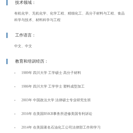
技术领域：
有机化学、无机化学、化学工程、精细化工、高分子材料与工程、食品
科学与技术、材料科学与工程
工作语言：
中文、中文
教育和培训经历：
1989年 四川大学 工学硕士 高分子材料
1986年 四川大学 工学学士 塑料成型加工
2003年 中国政法大学 法律硕士专业研究生班
2016年 在美国BSKB事务所进修美国专利诉讼
2014年 在美国著名石油化工公司法律部工作和学习