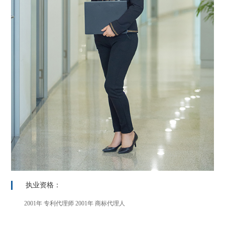
执业资格：
2001年 专利代理师 2001年 商标代理人