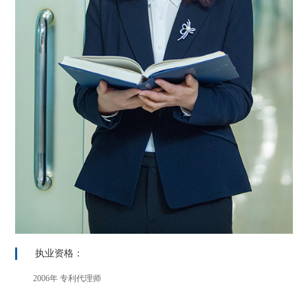
执业资格：
2006年 专利代理师