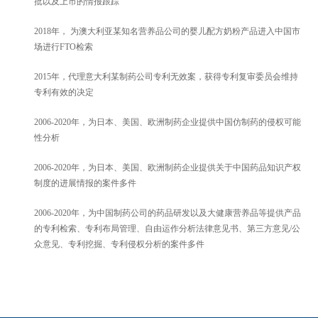
批以及上市的情报跟踪
2018年， 为澳大利亚某知名营养品公司的婴儿配方奶粉产品进入中国市
场进行FTO检索
2015年，代理意大利某制药公司专利无效案，获得专利复审委员会维持
专利有效的决定
2006-2020年，为日本、美国、欧洲制药企业提供中国仿制药的侵权可能
性分析
2006-2020年，为日本、美国、欧洲制药企业提供关于中国药品知识产权
制度的进展情报的案件多件
2006-2020年，为中国制药公司的药品研发以及大健康营养品等提供产品
的专利检索、专利布局管理、自由运作分析法律意见书、第三方意见/公
众意见、专利挖掘、专利侵权分析的案件多件