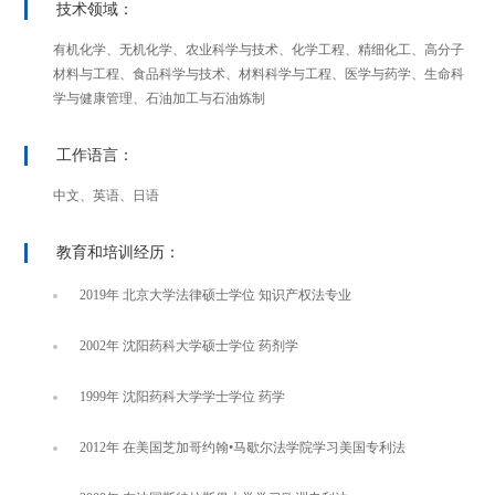
技术领域：
有机化学、无机化学、农业科学与技术、化学工程、精细化工、高分子
材料与工程、食品科学与技术、材料科学与工程、医学与药学、生命科
学与健康管理、石油加工与石油炼制
工作语言：
中文、英语、日语
教育和培训经历：
2019年 北京大学法律硕士学位 知识产权法专业
2002年 沈阳药科大学硕士学位 药剂学
1999年 沈阳药科大学学士学位 药学
2012年 在美国芝加哥约翰•马歇尔法学院学习美国专利法