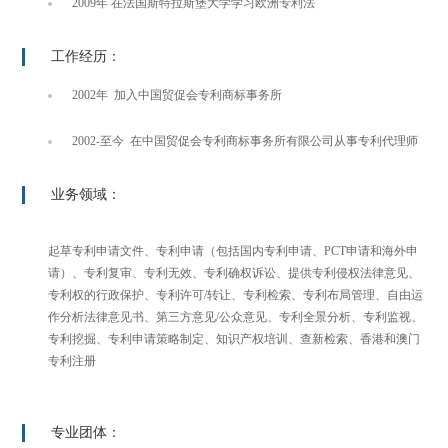
2009年 在法国斯特拉斯堡大学学习欧洲专利法
工作经历：
2002年 加入中国贸促会专利商标事务所
2002-至今 在中国贸促会专利商标事务所有限公司从事专利代理师
业务领域：
起草专利申请文件、专利申请（包括国内专利申请、PCT申请和海外申
请）、专利复审、专利无效、专利确权诉讼、提供专利侵权法律意见、
专利权的行政保护、专利许可/转让、专利检索、专利布局管理、自由运
作分析法律意见书、第三方意见/公众意见、专利全景分析、专利监视、
专利挖掘、专利申请策略制定、知识产权培训、查新检索、香港和澳门
专利注册
专业团体：