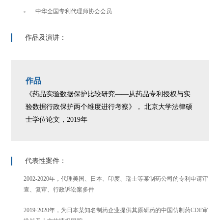
中华全国专利代理师协会会员
作品及演讲：
作品
《药品实验数据保护比较研究——从药品专利授权与实
验数据行政保护两个维度进行考察》， 北京大学法律硕
士学位论文，2019年
代表性案件：
2002-2020年，代理美国、日本、印度、瑞士等某制药公司的专利申请审
查、复审、行政诉讼案多件
2019-2020年，为日本某知名制药企业提供其原研药的中国仿制药CDE审