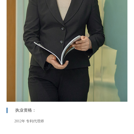
执业资格：
2012年 专利代理师