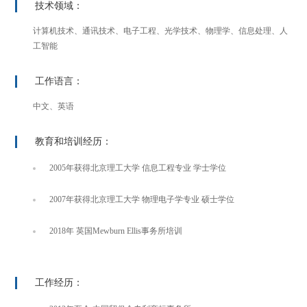
技术领域：
计算机技术、通讯技术、电子工程、光学技术、物理学、信息处理、人
工智能
工作语言：
中文、英语
教育和培训经历：
2005年获得北京理工大学 信息工程专业 学士学位
2007年获得北京理工大学 物理电子学专业 硕士学位
2018年 英国Mewburn Ellis事务所培训
工作经历：