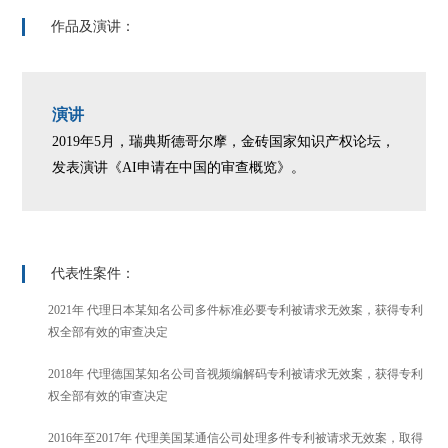
作品及演讲：
演讲
2019年5月，瑞典斯德哥尔摩，金砖国家知识产权论坛，
发表演讲《AI申请在中国的审查概览》。
代表性案件：
2021年 代理日本某知名公司多件标准必要专利被请求无效案，获得专利
权全部有效的审查决定
2018年 代理德国某知名公司音视频编解码专利被请求无效案，获得专利
权全部有效的审查决定
2016年至2017年 代理美国某通信公司处理多件专利被请求无效案，取得