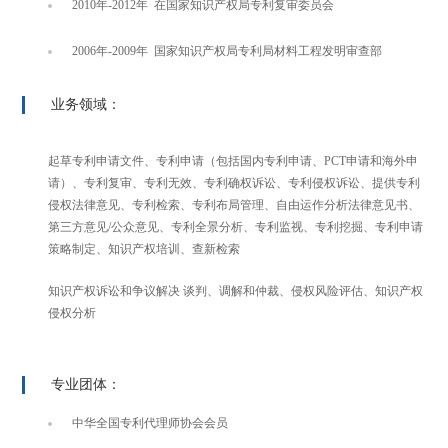
2010年-2012年 在国家知识产权局专利复审委员会
2006年-2009年 国家知识产权局专利局材料工程发明审查部
业务领域：
起草专利申请文件、专利申请（包括国内专利申请、PCT申请和海外申
请）、专利复审、专利无效、专利确权诉讼、专利侵权诉讼、提供专利
侵权法律意见、专利检索、专利布局管理、自由运作分析法律意见书、
第三方意见/公众意见、专利全景分析、专利监视、专利挖掘、专利申请
策略制定、知识产权培训、查新检索
知识产权诉讼和争议解决 谈判、调解和仲裁、侵权风险评估、知识产权
侵权分析
专业团体：
中华全国专利代理师协会会员