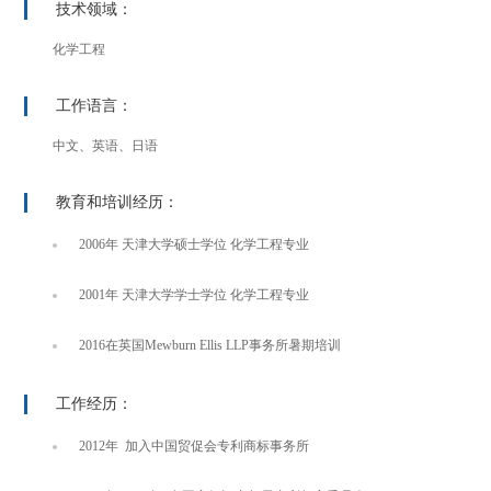
技术领域：
化学工程
工作语言：
中文、英语、日语
教育和培训经历：
2006年 天津大学硕士学位 化学工程专业
2001年 天津大学学士学位 化学工程专业
2016在英国Mewburn Ellis LLP事务所暑期培训
工作经历：
2012年 加入中国贸促会专利商标事务所