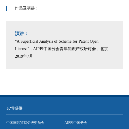
作品及演讲：
演讲：
“A Superficial Analysis of Scheme for Patent Open
License”，AIPPI中国分会青年知识产权研讨会，北京，
2019年7月
友情链接
中国国际贸易促进委员会
AIPPI中国分会