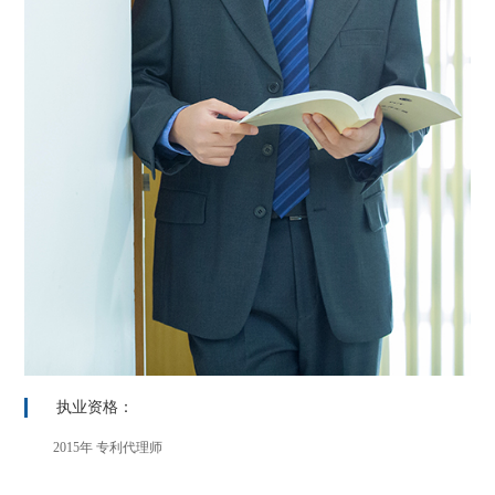
执业资格：
2015年 专利代理师