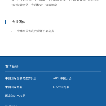
侵权法律意见、专利检索、查新检索
专业团体：
中华全国专利代理师协会会员
友情链接
中国国际贸易促进委员会
AIPPI中国分会
中国国际商会
LES中国分会
国家知识产权局