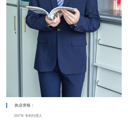
执业资格：
2007年 专利代理人