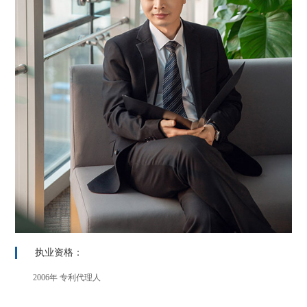
执业资格：
2006年 专利代理人