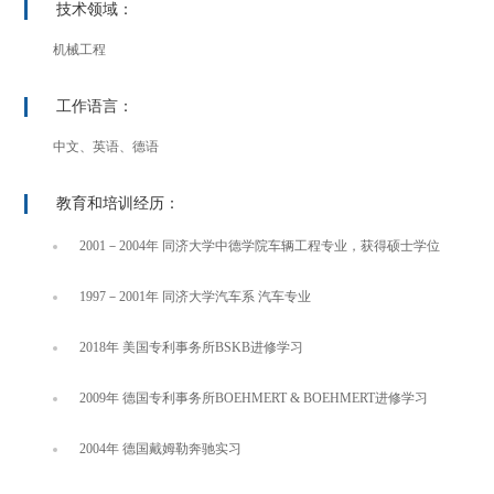
技术领域：
机械工程
工作语言：
中文、英语、德语
教育和培训经历：
2001－2004年 同济大学中德学院车辆工程专业，获得硕士学位
1997－2001年 同济大学汽车系 汽车专业
2018年 美国专利事务所BSKB进修学习
2009年 德国专利事务所BOEHMERT & BOEHMERT进修学习
2004年 德国戴姆勒奔驰实习