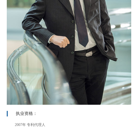
执业资格：
2007年 专利代理人