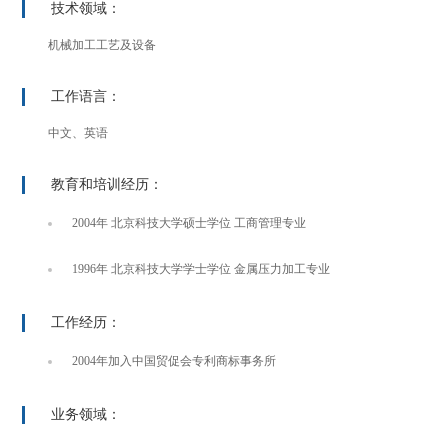
技术领域：
机械加工工艺及设备
工作语言：
中文、英语
教育和培训经历：
2004年 北京科技大学硕士学位 工商管理专业
1996年 北京科技大学学士学位 金属压力加工专业
工作经历：
2004年加入中国贸促会专利商标事务所
业务领域：