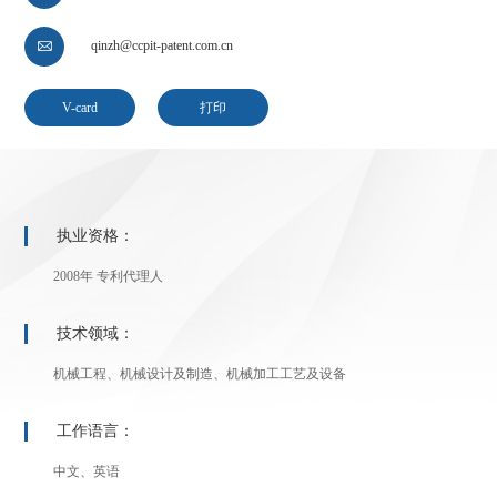
qinzh@ccpit-patent.com.cn

V-card
打印
执业资格：
2008年 专利代理人
技术领域：
机械工程、机械设计及制造、机械加工工艺及设备
工作语言：
中文、英语