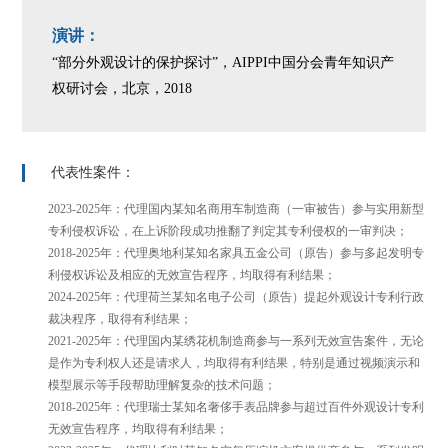
演讲：
“部分外观设计的保护探讨”，AIPPI中国分会青年知识产
权研讨会，北京，2018
代表性案件：
2023-2025年：代理国内某知名商用车制造商（一审被告）参与实用新型
专利侵权诉讼，在上诉阶段成功推翻了判定其专利侵权的一审判决；
2018-2025年：代理奥地利某知名家具五金公司（原告）参与多起发明专
利侵权诉讼及相应的无效宣告程序，均取得有利结果；
2024-2025年：代理荷兰某知名电子公司（原告）提起外观设计专利行政
裁决程序，取得有利结果；
2021-2025年：代理国内某绣花机制造商参与一系列无效宣告案件，无论
是作为专利权人还是请求人，均取得有利结果，特别是通过视频演示和
模型展示等手段帮助理解复杂的技术问题；
2018-2025年：代理瑞士某知名奢侈手表品牌参与超过百件外观设计专利
无效宣告程序，均取得有利结果；