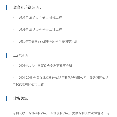
教育和培训经历：
2004年 清华大学 硕士 机械工程
2001年 清华大学 学士 工业工程
2016年在美国BSKB事务所学习美国专利法
工作经历：
2008年加入中国贸促会专利商标事务所
2004-2008 先后在北京集佳知识产权代理有限公司、隆天国际知识
产权代理有限公司工作
业务领域：
专利无效、专利确权诉讼、专利侵权诉讼、提供专利侵权法律意见、专