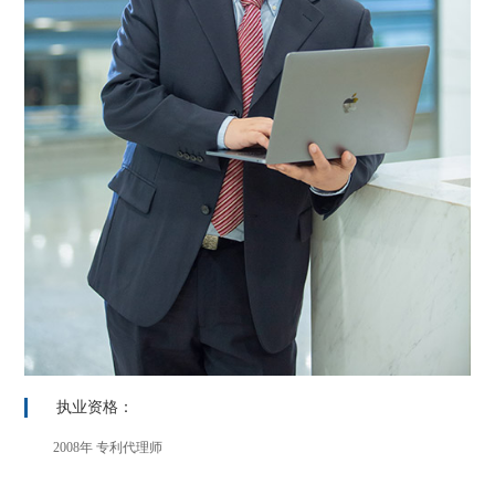
执业资格：
2008年 专利代理师