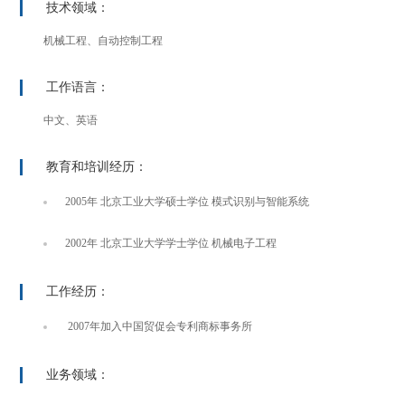
技术领域：
机械工程、自动控制工程
工作语言：
中文、英语
教育和培训经历：
2005年 北京工业大学硕士学位 模式识别与智能系统
2002年 北京工业大学学士学位 机械电子工程
工作经历：
2007年加入中国贸促会专利商标事务所
业务领域：