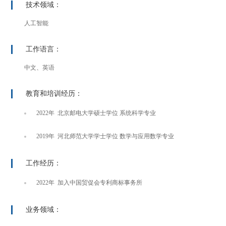
技术领域：
人工智能
工作语言：
中文、英语
教育和培训经历：
2022年 北京邮电大学硕士学位 系统科学专业
2019年 河北师范大学学士学位 数学与应用数学专业
工作经历：
2022年 加入中国贸促会专利商标事务所
业务领域：