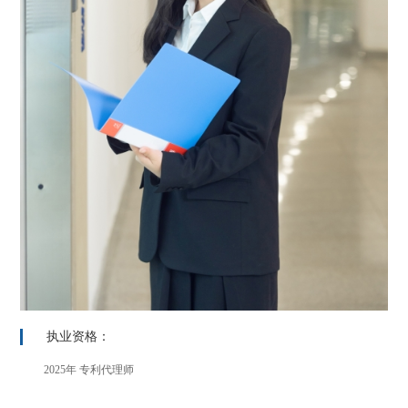
执业资格：
2025年 专利代理师