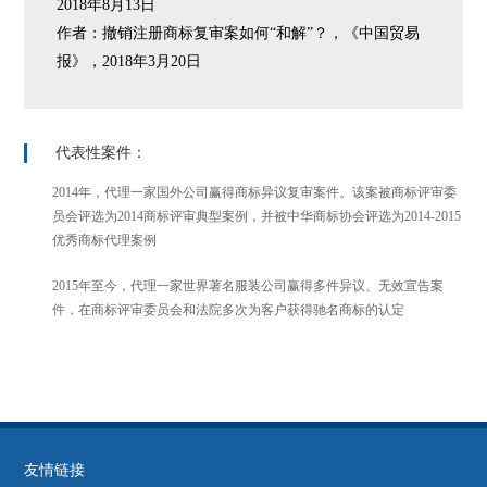
2018年8月13日
作者：撤销注册商标复审案如何“和解”？，《中国贸易
报》，2018年3月20日
代表性案件：
2014年，代理一家国外公司赢得商标异议复审案件。该案被商标评审委
员会评选为2014商标评审典型案例，并被中华商标协会评选为2014-2015
优秀商标代理案例
2015年至今，代理一家世界著名服装公司赢得多件异议、无效宣告案
件，在商标评审委员会和法院多次为客户获得驰名商标的认定
友情链接