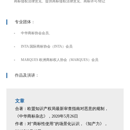
商标侵权法律意见、提供商标侵权法律意见、商标许可/转让
专业团体：
中华商标协会会员、
INTA 国际商标协会（INTA）会员
MARQUES 欧洲商标权人协会（MARQUES）会员
作品及演讲：
文章
合著：欧盟知识产权局最新审查指南对恶意的规制，
《中华商标杂志》，2020年5月26日
作者：对“商标性使用”的场景化认识，《知产力》，