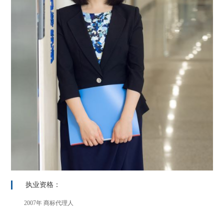
执业资格：
2007年 商标代理人