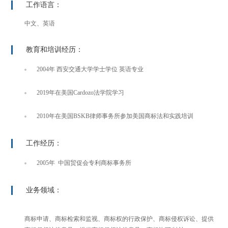
工作语言：
中文、英语
教育和培训经历：
2004年 西安交通大学学士学位 英语专业
2019年在美国Cardozo法学院学习
2010年在美国BSKB律师事务所参加美国商标法和实践培训
工作经历：
2005年 中国贸促会专利商标事务所
业务领域：
商标申请、商标检索和监视、商标权的行政保护、商标侵权诉讼、提供