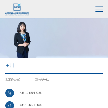
王川
北京办公室
国际商标处
+86-10-6604 6368

+86-10-6641 5678
