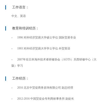
工作语言：
中文、英语
教育和培训经历：
1996 对外经济贸易大学硕士学位 国际贸易专业
1993 对外经济贸易大学学士学位 外贸英语
2007年在日本海外技术者研修协会（AOTS）关西研修中心（大
阪）学习
工作经历：
2016 北京中贸促商务咨询有限公司 副总经理
2012-2016 中国贸促会专利商标事务所 副处长