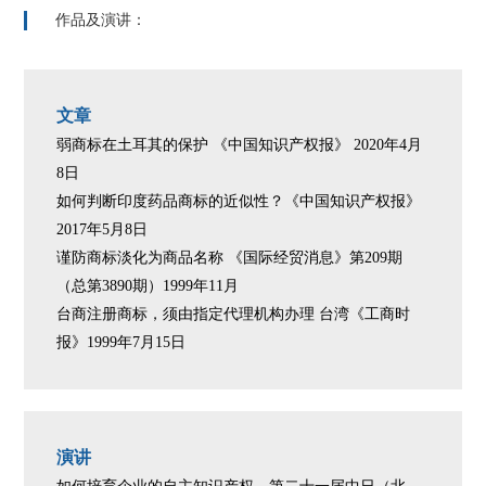
作品及演讲：
文章
弱商标在土耳其的保护 《中国知识产权报》 2020年4月
8日
如何判断印度药品商标的近似性？《中国知识产权报》
2017年5月8日
谨防商标淡化为商品名称 《国际经贸消息》第209期
（总第3890期）1999年11月
台商注册商标，须由指定代理机构办理 台湾《工商时
报》1999年7月15日
演讲