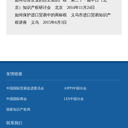
如何培育企业的自主知识产权 第二十一届中日（北
京）知识产权研讨会 北京 2014年11月24日
如何保护进口贸易中的商标权 义乌市进口贸易知识产
权讲座 义乌 2015年6月3日
友情链接
中国国际贸易促进委员会
AIPPI中国分会
中国国际商会
LES中国分会
国家知识产权局
联系我们