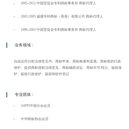
2005-2012 中国贸促会专利商标事务所 商标代理人
2003-2005 诚通专利商标（香港）有限公司 商标代理人
1996-2003 中国贸促会专利商标事务所 商标代理人
业务领域：
自由运作分析法律意见书、商标申请、商标检索和监视、商标权的行政
保护、提供商标侵权法律意见、商标确权诉讼、商标许可/转让、版权保
护、版权行政保护、版权和软件登记
专业团体：
AIPPI中国分会会员
中华商标协会会员