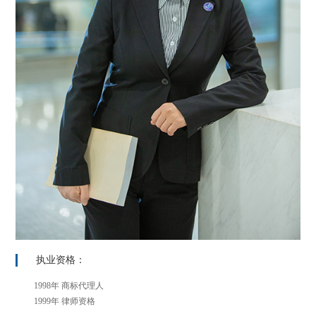
执业资格：
1998年 商标代理人
1999年 律师资格