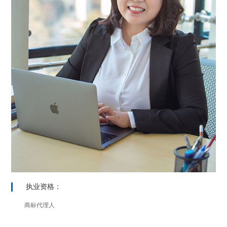
执业资格：
商标代理人