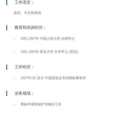
工作语言：
英语、中文和韩语
教育和培训经历：
2005-2007年 中国人民大学 法律学士
2001-2005年 青岛大学 文学学士 (英语)
工作经历：
2007年3月-至今 中国贸促会专利商标事务所
业务领域：
商标申请和保护等相关工作