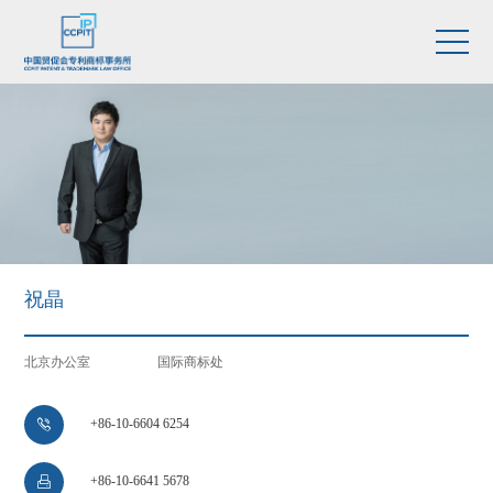
祝晶
北京办公室
国际商标处
+86-10-6604 6254

+86-10-6641 5678
