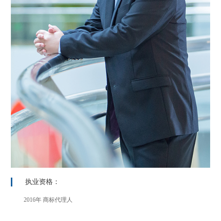
执业资格：
2016年 商标代理人