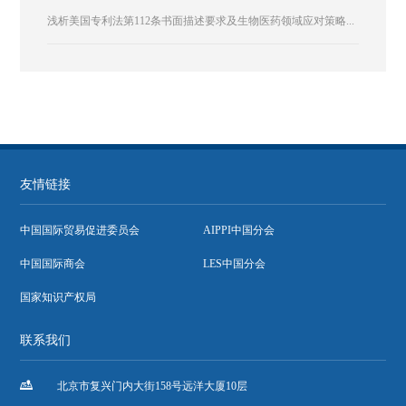
浅析美国专利法第112条书面描述要求及生物医药领域应对策略...
友情链接
中国国际贸易促进委员会
AIPPI中国分会
中国国际商会
LES中国分会
国家知识产权局
联系我们

北京市复兴门内大街158号远洋大厦10层