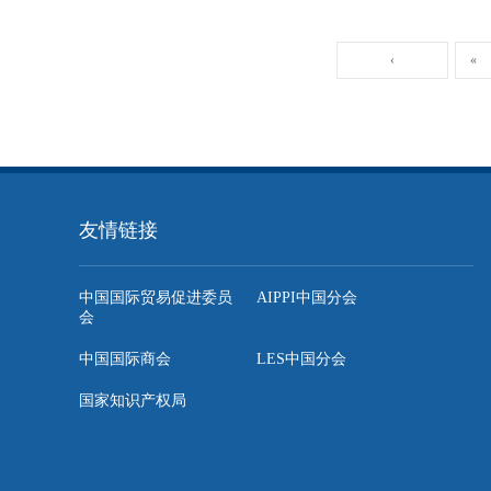
‹
«
友情链接
中国国际贸易促进委员
AIPPI中国分会
会
中国国际商会
LES中国分会
国家知识产权局