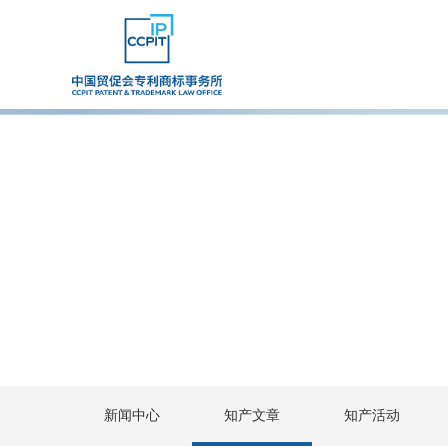
新闻中心
知产文章
知产活动