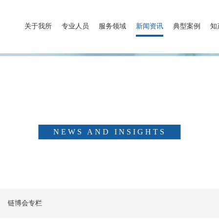
关于我所
专业人员
服务领域
新闻资讯
典型案例
知
新闻资讯
NEWS AND INSIGHTS
链博会专栏