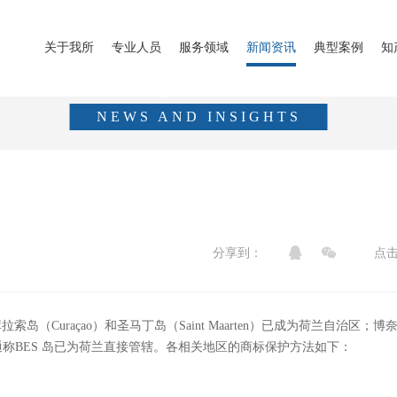
关于我所
专业人员
服务领域
新闻资讯
典型案例
知
新闻资讯
NEWS AND INSIGHTS