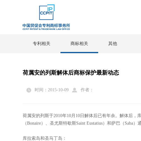
专利相关
商标相关
其他