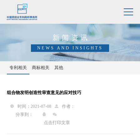
新闻资讯
NEWS AND INSIGHTS
专利相关
商标相关
其他
组合物发明创造性审查意见的应对技巧
时间：2021-07-08
作者：


分享到：


点击打印文章