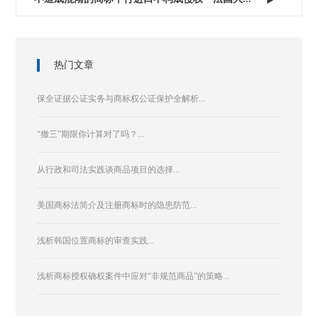
热门文章
保全证据公证实务与商标权公证保护全解析...
“撤三”期限你计算对了吗？...
从行政和司法实践谈商品项目的选择...
美国商标法简介及注册商标时的隐患防范...
浅析韩国位置商标的审查实践...
浅析商标授权确权案件中应对“非规范商品”的策略...