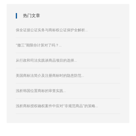
热门文章
保全证据公证实务与商标权公证保护全解析...
“撤三”期限你计算对了吗？...
从行政和司法实践谈商品项目的选择...
美国商标法简介及注册商标时的隐患防范...
浅析韩国位置商标的审查实践...
浅析商标授权确权案件中应对“非规范商品”的策略...