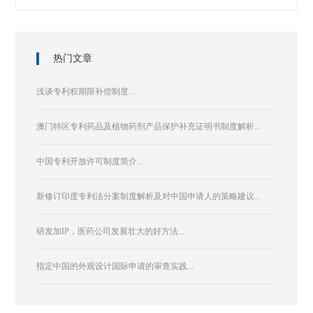
热门文章
浅谈专利权期限补偿制度...
澳门特区专利药品及植物药剂产品保护补充证明书制度解析...
中国专利开放许可制度简介...
新修订印度专利法分案制度解析及对中国申请人的策略建议...
研发加IP，医药公司发展壮大的好方法...
指定中国的外观设计国际申请的审查实践...