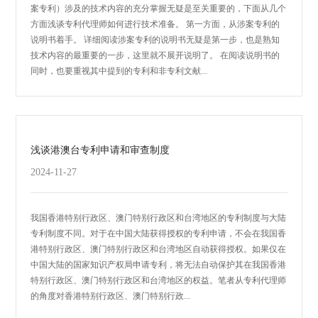
案专利）涉及的技术内容的充分掌握无疑是至关重要的，下面从几个
方面浅谈专利代理师如何进行技术准备。 第一方面，从涉案专利的
说明书着手。 详细阅读涉案专利的说明书无疑是第一步，也是熟知
技术内容的最重要的一步，这里就不展开说明了。 在阅读说明书的
同时，也要重视其中提到的专利和非专利文献...
浅谈港澳台专利申请和审查制度
2024-11-27
我国香港特别行政区、澳门特别行政区和台湾地区的专利制度与大陆
专利制度不同。对于在中国大陆获得授权的专利申请，不会在我国香
港特别行政区、澳门特别行政区和台湾地区自动获得授权。如果仅在
中国大陆的国家知识产权局申请专利，将无法自动保护其在我国香港
特别行政区、澳门特别行政区和台湾地区的权益。笔者从专利代理师
的角度对香港特别行政区、澳门特别行政...