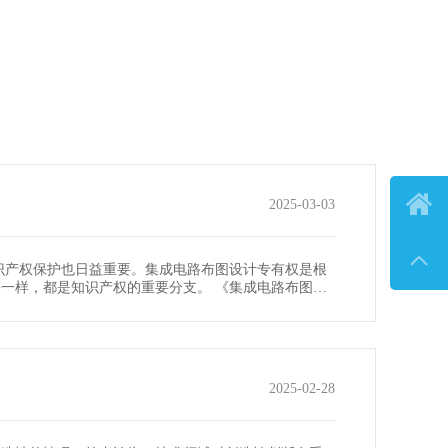

2025-03-03

识产权保护也日益重要。集成电路布图设计专有权是根
一样，都是知识产权的重要分支。 《集成电路布图设
2025-02-28