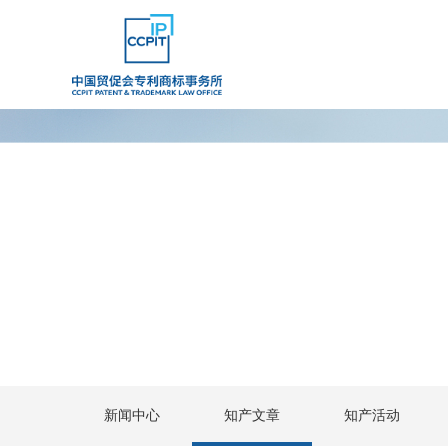
新闻中心
知产文章
知产活动