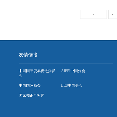
‹
«
友情链接
中国国际贸易促进委员
AIPPI中国分会
会
中国国际商会
LES中国分会
国家知识产权局