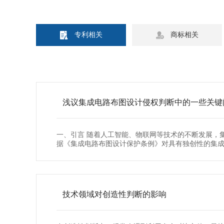


专利相关
商标相关
浅议集成电路布图设计侵权判断中的一些关键
一、引言 随着人工智能、物联网等技术的不断发展，
据《集成电路布图设计保护条例》对具有独创性的集成
计保护条例》第三十...
技术领域对创造性判断的影响