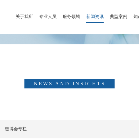
关于我所
专业人员
服务领域
新闻资讯
典型案例
知
新闻资讯
NEWS AND INSIGHTS
链博会专栏