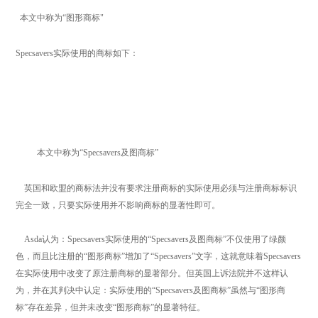
本文中称为“图形商标"
Specsavers实际使用的商标如下：
本文中称为“Specsavers及图商标”
英国和欧盟的商标法并没有要求注册商标的实际使用必须与注册商标标识
完全一致，只要实际使用并不影响商标的显著性即可。
Asda认为：Specsavers实际使用的“Specsavers及图商标”不仅使用了绿颜
色，而且比注册的“图形商标”增加了“Specsavers”文字，这就意味着Specsavers
在实际使用中改变了原注册商标的显著部分。但英国上诉法院并不这样认
为，并在其判决中认定：实际使用的“Specsavers及图商标”虽然与“图形商
标”存在差异，但并未改变“图形商标”的显著特征。