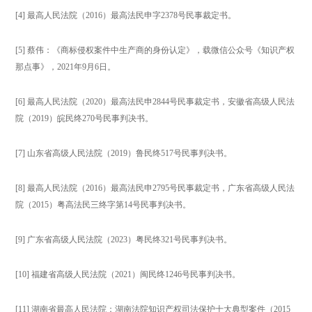
[4] 最高人民法院（2016）最高法民申字2378号民事裁定书。
[5] 蔡伟：《商标侵权案件中生产商的身份认定》，载微信公众号《知识产权
那点事》，2021年9月6日。
[6] 最高人民法院（2020）最高法民申2844号民事裁定书，安徽省高级人民法
院（2019）皖民终270号民事判决书。
[7] 山东省高级人民法院（2019）鲁民终517号民事判决书。
[8] 最高人民法院（2016）最高法民申2795号民事裁定书，广东省高级人民法
院（2015）粤高法民三终字第14号民事判决书。
[9] 广东省高级人民法院（2023）粤民终321号民事判决书。
[10] 福建省高级人民法院（2021）闽民终1246号民事判决书。
[11] 湖南省最高人民法院：湖南法院知识产权司法保护十大典型案件（2015