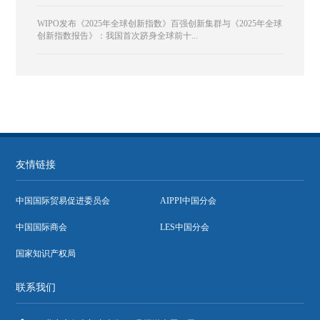
WIPO发布《2025年全球创新指数》百强创新集群与《2025年全球
创新指数报告》：我国首次跻身全球前十...
友情链接
中国国际贸易促进委员会
AIPPI中国分会
中国国际商会
LES中国分会
国家知识产权局
联系我们