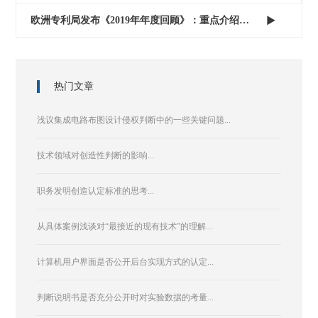
欧洲专利局发布《2019年年度回顾》：重点介绍《...

热门文章
浅议集成电路布图设计侵权判断中的一些关键问题...
技术领域对创造性判断的影响...
职务发明创造认定标准的思考...
从具体案例浅谈对“最接近的现有技术”的理解...
计算机用户界面是否公开后台实现方式的认定...
判断说明书是否充分公开时对实验数据的考量...