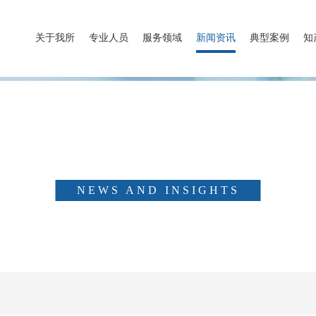
关于我所
专业人员
服务领域
新闻资讯
典型案例
知
新闻资讯
NEWS AND INSIGHTS