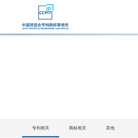
专利相关
商标相关
其他