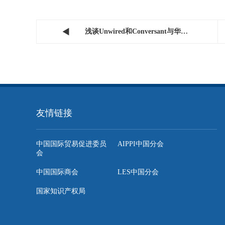

浅谈Unwired和Conversant与华为和中兴的专利纠纷一案...
友情链接
中国国际贸易促进委员
AIPPI中国分会
会
中国国际商会
LES中国分会
国家知识产权局